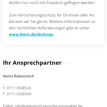
dürfen nur noch mit Erlaubnis geflogen werden.
Zum Versicherungsschutz für Drohnen aller Art
beraten wir Sie gerne. Weitere Informationen zu
den rechtlichen Anforderungen gibt es unter
www.bmvi.de/drohnen
.
Ihr Ansprechpartner
Heinz Rebentisch
T. 0711 3508545
F. 0711 3508549
E-Mail:
info@rebentisch-versicherungsmakler.de