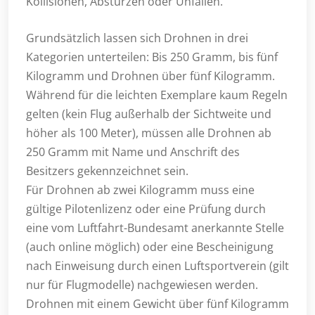
Kollisionen, Abstürzen oder Unfällen.
Grundsätzlich lassen sich Drohnen in drei
Kategorien unterteilen: Bis 250 Gramm, bis fünf
Kilogramm und Drohnen über fünf Kilogramm.
Während für die leichten Exemplare kaum Regeln
gelten (kein Flug außerhalb der Sichtweite und
höher als 100 Meter), müssen alle Drohnen ab
250 Gramm mit Name und Anschrift des
Besitzers gekennzeichnet sein.
Für Drohnen ab zwei Kilogramm muss eine
gültige Pilotenlizenz oder eine Prüfung durch
eine vom Luftfahrt-Bundesamt anerkannte Stelle
(auch online möglich) oder eine Bescheinigung
nach Einweisung durch einen Luftsportverein (gilt
nur für Flugmodelle) nachgewiesen werden.
Drohnen mit einem Gewicht über fünf Kilogramm