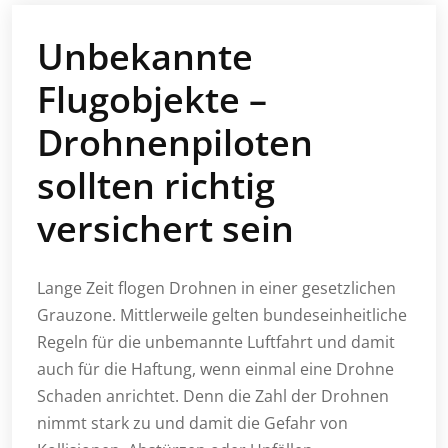
Unbekannte
Flugobjekte –
Drohnenpiloten
sollten richtig
versichert sein
Lange Zeit flogen Drohnen in einer gesetzlichen
Grauzone. Mittlerweile gelten bundeseinheitliche
Regeln für die unbemannte Luftfahrt und damit
auch für die Haftung, wenn einmal eine Drohne
Schaden anrichtet. Denn die Zahl der Drohnen
nimmt stark zu und damit die Gefahr von