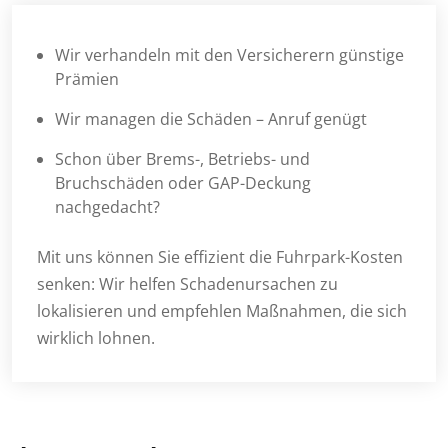
Wir verhandeln mit den Versicherern günstige
Prämien
Wir managen die Schäden – Anruf genügt
Schon über Brems-, Betriebs- und
Bruchschäden oder GAP-Deckung
nachgedacht?
Mit uns können Sie effizient die Fuhrpark-Kosten
senken: Wir helfen Schadenursachen zu
lokalisieren und empfehlen Maßnahmen, die sich
wirklich lohnen.