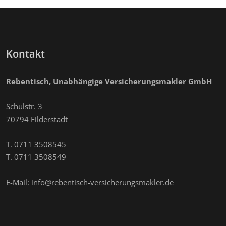
Kontakt
Rebentisch, Unabhängige Versicherungsmakler GmbH
Schulstr. 3
70794 Filderstadt
T. 0711 3508545
T. 0711 3508549
E-Mail:
info@rebentisch-versicherungsmakler.de