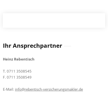
Ihr Ansprechpartner
Heinz Rebentisch
T. 0711 3508545
F. 0711 3508549
E-Mail:
info@rebentisch-versicherungsmakler.de