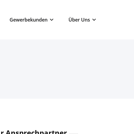
Gewerbekunden
Über Uns
hr Ansprechpartner