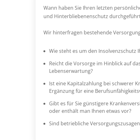
Wann haben Sie Ihren letzten persönlichen
und Hinterbliebenenschutz durchgeführ
Wir hinterfragen bestehende Versorgung
Wie steht es um den Insolvenzschutz 
Reicht die Vorsorge im Hinblick auf da
Lebenserwartung?
Ist eine Kapitalzahlung bei schwerer 
Ergänzung für eine Berufsunfähigkeit
Gibt es für Sie günstigere Krankenver
oder enthält man Ihnen etwas vor?
Sind betriebliche Versorgungszusagen