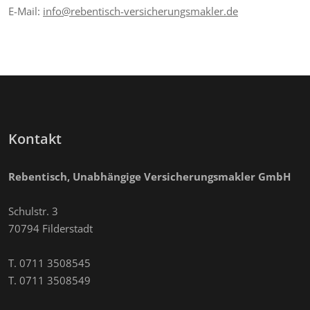
Schulstr. 3
70794 Filderstadt
T. 0711 3508545
T. 0711 3508549
E-Mail:
info@rebentisch-versicherungsmakler.de
Impressum
|
Datenschutz