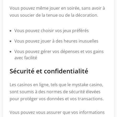
Vous pouvez même jouer en soirée, sans avoir à
vous soucier de la tenue ou de la décoration.
Vous pouvez choisir vos jeux préférés
Vous pouvez jouer à des heures inusuelles
Vous pouvez gérer vos dépenses et vos gains
avec facilité
Sécurité et confidentialité
Les casinos en ligne, tels que le mystake casino,
sont soumis à des normes de sécurité élevées
pour protéger vos données et vos transactions.
Vous pouvez vous assurer que vos informations