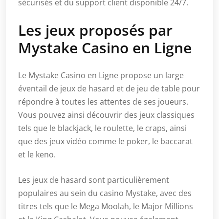
sécurisés et du support client disponible 24/7.
Les jeux proposés par
Mystake Casino en Ligne
Le Mystake Casino en Ligne propose un large
éventail de jeux de hasard et de jeu de table pour
répondre à toutes les attentes de ses joueurs.
Vous pouvez ainsi découvrir des jeux classiques
tels que le blackjack, le roulette, le craps, ainsi
que des jeux vidéo comme le poker, le baccarat
et le keno.
Les jeux de hasard sont particulièrement
populaires au sein du casino Mystake, avec des
titres tels que le Mega Moolah, le Major Millions