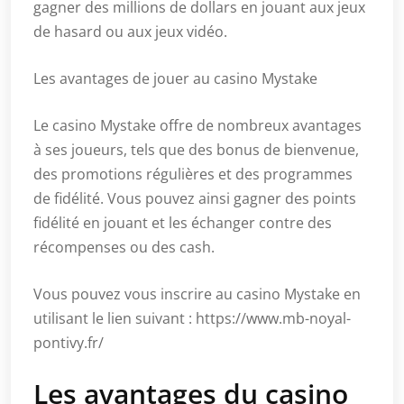
gagner des millions de dollars en jouant aux jeux
de hasard ou aux jeux vidéo.
Les avantages de jouer au casino Mystake
Le casino Mystake offre de nombreux avantages
à ses joueurs, tels que des bonus de bienvenue,
des promotions régulières et des programmes
de fidélité. Vous pouvez ainsi gagner des points
fidélité en jouant et les échanger contre des
récompenses ou des cash.
Vous pouvez vous inscrire au casino Mystake en
utilisant le lien suivant : https://www.mb-noyal-
pontivy.fr/
Les avantages du casino