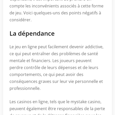
compte les inconvénients associés à cette forme
de jeu. Voici quelques-uns des points négatifs à
considérer.
La dépendance
Le jeu en ligne peut facilement devenir addictive,
ce qui peut entraîner des problèmes de santé
mentale et financiers. Les joueurs peuvent
perdre contrôle de leurs dépenses et de leurs
comportements, ce qui peut avoir des
conséquences graves sur leur vie personnelle et
professionnelle.
Les casinos en ligne, tels que le mystake casino,
peuvent également être responsables de la perte