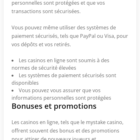
personnelles sont protégées et que vos
transactions sont sécurisées.
Vous pouvez même utiliser des systèmes de
paiement sécurisés, tels que PayPal ou Visa, pour
vos dépôts et vos retirés.
Les casinos en ligne sont soumis à des
normes de sécurité élevées
Les systèmes de paiement sécurisés sont
disponibles
Vous pouvez vous assurer que vos
informations personnelles sont protégées
Bonuses et promotions
Les casinos en ligne, tels que le mystake casino,
offrent souvent des bonus et des promotions
pour attirer de nouveaux joueurs et