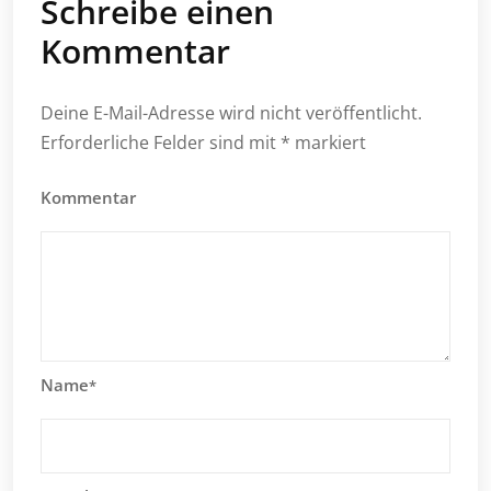
Schreibe einen
Kommentar
Deine E-Mail-Adresse wird nicht veröffentlicht.
Erforderliche Felder sind mit
*
markiert
Kommentar
Name
*