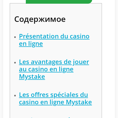
Содержимое
Présentation du casino
en ligne
Les avantages de jouer
au casino en ligne
Mystake
Les offres spéciales du
casino en ligne Mystake