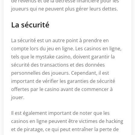
de revenus et de la détresse financière pour les
joueurs qui ne peuvent plus gérer leurs dettes.
La sécurité
La sécurité est un autre point à prendre en
compte lors du jeu en ligne. Les casinos en ligne,
tels que le mystake casino, doivent garantir la
sécurité des transactions et des données
personnelles des joueurs. Cependant, il est
important de vérifier les garanties de sécurité
offertes par le casino avant de commencer à
jouer.
Il est également important de noter que les
casinos en ligne peuvent être victimes de hacking
et de piratage, ce qui peut entraîner la perte de