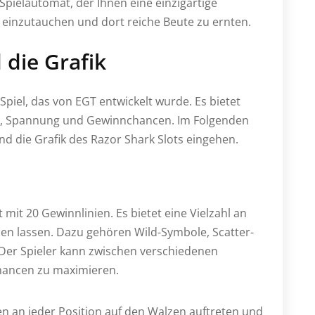
 Spielautomat, der Ihnen eine einzigartige
ee einzutauchen und dort reiche Beute zu ernten.
 die Grafik
Spiel, das von EGT entwickelt wurde. Es bietet
on, Spannung und Gewinnchancen. Im Folgenden
d die Grafik des Razor Shark Slots eingehen.
 mit 20 Gewinnlinien. Es bietet eine Vielzahl an
tzen lassen. Dazu gehören Wild-Symbole, Scatter-
. Der Spieler kann zwischen verschiedenen
hancen zu maximieren.
n an jeder Position auf den Walzen auftreten und