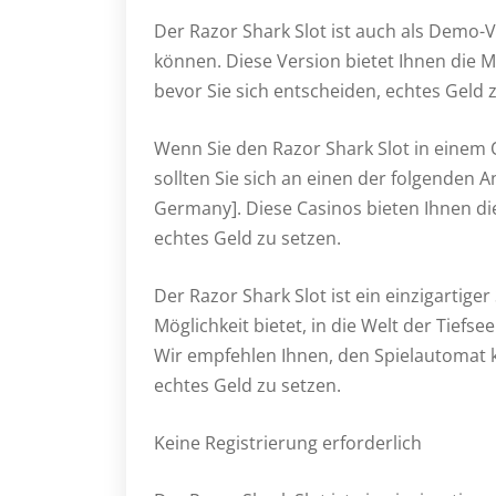
Der Razor Shark Slot ist auch als Demo-V
können. Diese Version bietet Ihnen die M
bevor Sie sich entscheiden, echtes Geld 
Wenn Sie den Razor Shark Slot in einem 
sollten Sie sich an einen der folgenden An
Germany]. Diese Casinos bieten Ihnen di
echtes Geld zu setzen.
Der Razor Shark Slot ist ein einzigartiger
Möglichkeit bietet, in die Welt der Tiefs
Wir empfehlen Ihnen, den Spielautomat ko
echtes Geld zu setzen.
Keine Registrierung erforderlich