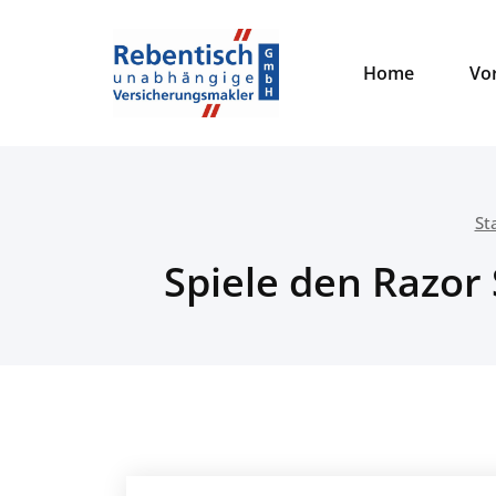
Zum
Inhalt
Rebentisch Versicheru
springen
Home
Vo
Sie sind bei uns in guten Händen!
St
Spiele den Razor