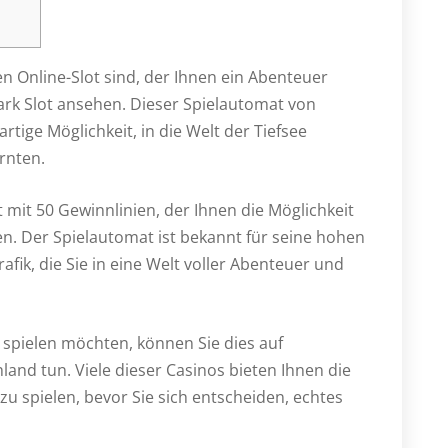
 Online-Slot sind, der Ihnen ein Abenteuer
Shark Slot ansehen. Dieser Spielautomat von
tige Möglichkeit, in die Welt der Tiefsee
rnten.
t mit 50 Gewinnlinien, der Ihnen die Möglichkeit
en. Der Spielautomat ist bekannt für seine hohen
fik, die Sie in eine Welt voller Abenteuer und
 spielen möchten, können Sie dies auf
and tun. Viele dieser Casinos bieten Ihnen die
zu spielen, bevor Sie sich entscheiden, echtes