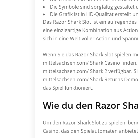
Die Symbole sind sorgfältig gestaltet
Die Grafik ist in HD-Qualität erstellt 
Das Razor Shark Slot ist ein aufregendes 
eine einzigartige Kombination aus Acti
sich in eine Welt voller Action und Spa
Wenn Sie das Razor Shark Slot spielen m
mittelsachsen.com/ Shark Casino finden. 
mittelsachsen.com/ Shark 2 verfügbar. Si
mittelsachsen.com/ Shark Returns Demo s
das Spiel funktioniert.
Wie du den Razor Sha
Um den Razor Shark Slot zu spielen, benö
Casino, das den Spielautomaten anbietet. 