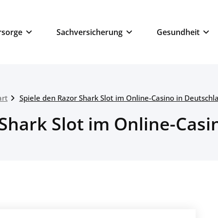
ngsmakler
rsorge
Sachversicherung
Gesundheit
art
Spiele den Razor Shark Slot im Online-Casino in Deutschl
 Shark Slot im Online-Casi