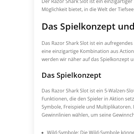
Der Razor Shark Slot ist ein einzigartiger
Möglichkeit bietet, in die Welt der Tiefs
Das Spielkonzept und
Das Razor Shark Slot ist ein aufregendes 
eine einzigartige Kombination aus Acti
werden wir näher auf das Spielkonzept un
Das Spielkonzept
Das Razor Shark Slot ist ein 5-Walzen-Slot
Funktionen, die den Spieler in Aktion se
Symbole, Freispiele und Multiplikatoren
Gewinnlinien wählen, um seine Gewinnc
Wild-Symbole: Die Wild-Symbole könne